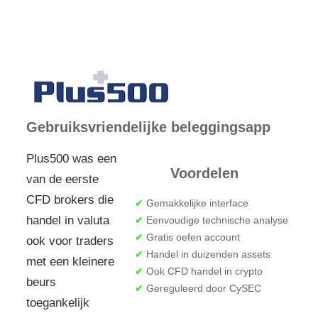
Gebruiksvriendelijke beleggingsapp
Plus500 was een
Voordelen
van de eerste
CFD brokers die
✔
Gemakkelijke interface
handel in valuta
✔
Eenvoudige technische analyse
✔
Gratis oefen account
ook voor traders
✔
Handel in duizenden assets
met een kleinere
✔
Ook CFD handel in crypto
beurs
✔
Gereguleerd door CySEC
toegankelijk