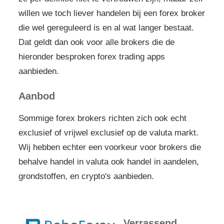
willen we toch liever handelen bij een forex broker
die wel gereguleerd is en al wat langer bestaat.
Dat geldt dan ook voor alle brokers die de
hieronder besproken forex trading apps
aanbieden.
Aanbod
Sommige forex brokers richten zich ook echt
exclusief of vrijwel exclusief op de valuta markt.
Wij hebben echter een voorkeur voor brokers die
behalve handel in valuta ook handel in aandelen,
grondstoffen, en crypto's aanbieden.
Verrassend