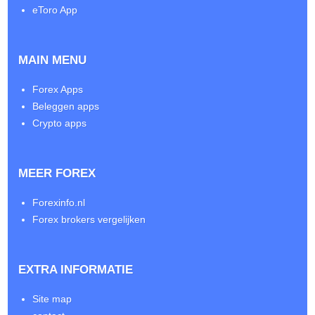
eToro App
MAIN MENU
Forex Apps
Beleggen apps
Crypto apps
MEER FOREX
Forexinfo.nl
Forex brokers vergelijken
EXTRA INFORMATIE
Site map