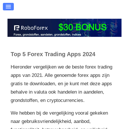
Forex Apps
BeleggingsApps
Crypto Apps
Top 5 Forex Trading Apps 2024
Hieronder vergelijken we de beste forex trading
apps van 2021. Alle genoemde forex apps zijn
gratis te downloaden, en je kunt met deze apps
behalve in valuta ook handelen in aandelen,
grondstoffen, en cryptocurrencies.
We hebben bij de vergelijking vooral gekeken
naar gebruiksvriendelijkheid, aanbod,