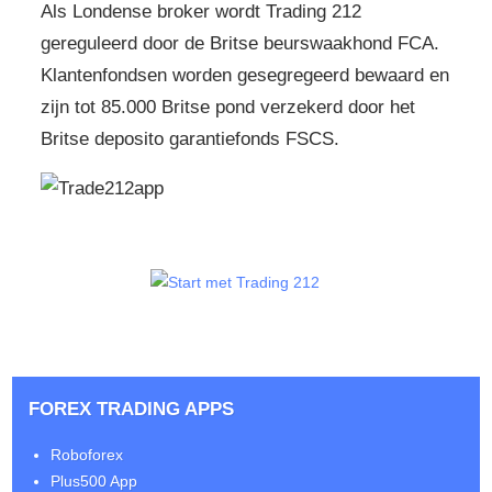
Als Londense broker wordt Trading 212
gereguleerd door de Britse beurswaakhond FCA.
Klantenfondsen worden gesegregeerd bewaard en
zijn tot 85.000 Britse pond verzekerd door het
Britse deposito garantiefonds FSCS.
FOREX TRADING APPS
Roboforex
Plus500 App