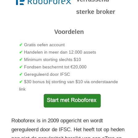
sterke broker
Voordelen
✔
Gratis oefen account
✔
Handelen in meer dan 12.000 assets
✔
Minimum storting slechts $10
✔
Fondsen beschermt tot €20,000
✔
Gereguleerd door IFSC
✔
$30 bonus bij storting van $10 via onderstaande
link
Roboforex is in 2009 opgericht en wordt
gereguleerd door de IFSC. Het heeft tot op heden