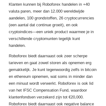
Klanten kunnen bij Roboforex handelen in +40
valuta paren, meer dan 12.000 wereldwijde
aandelen, 100 grondstoffen, 26 cryptocurrencies
(een aantal dat continue groeit), en ook
cryptoindices—een uniek product waarmee je in
verschillende cryptomunten tegelijk kunt
handelen.
Roboforex biedt daarnaast ook zeer scherpe
tarieven en gaat zowel storen als opnemen erg
gemakkelijk. Je kunt tegenwoordig zelfs in bitcoin
en ethereum opnemen, wat soms in minder dan
een minuut wordt verwerkt. Roboforex is ook lid
van het IFSC Compensation Fund, waardoor
klantenfondsen verzekerd zijn tot €20,000.
Roboforex biedt daarnaast ook negative balance