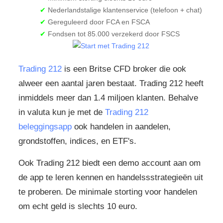
✔
Nederlandstalige klantenservice (telefoon + chat)
✔
Gereguleerd door FCA en FSCA
✔
Fondsen tot 85.000 verzekerd door FSCS
Trading 212
is een Britse CFD broker die ook
alweer een aantal jaren bestaat. Trading 212 heeft
inmiddels meer dan 1.4 miljoen klanten. Behalve
in valuta kun je met de
Trading 212
beleggingsapp
ook handelen in aandelen,
grondstoffen, indices, en ETF's.
Ook Trading 212 biedt een demo account aan om
de app te leren kennen en handelssstrategieën uit
te proberen. De minimale storting voor handelen
om echt geld is slechts 10 euro.