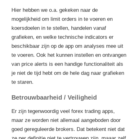
Hier hebben we o.a. gekeken naar de
mogelijkheid om limit orders in te voeren en
koersdoelen in te stellen, handelen vanaf
grafieken, en welke technische indicators er
beschikbaar zijn op de app om analyses mee uit
te voeren. Ook het kunnen instellen en ontvangen
van price alerts is een handige functionaliteit als
je niet de tijd hebt om de hele dag naar grafieken
te staren.
Betrouwbaarheid / Veiligheid
Er zijn tegenwoordig veel forex trading apps,
maar ze worden niet allemaal aangeboden door
goed gereguleerde brokers. Dat betekent niet dat
ze per definitie niet te vertrouwen zijn, maaar zelf