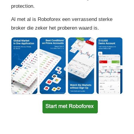
protection.
Al met al is Roboforex een verrassend sterke
broker die zeker het proberen waard is.