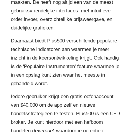
maakten. De heeft nog altijd een van de meest
gebruiksvriendelijke interfaces, met intuitieve
order invoer, overzichtelijke prijsweergave, en
duidelijke grafieken.
Daarnaast biedt Plus500 verschillende populaire
technische indicatoren aan waarmee je meer
inzicht in de koersontwikkeling krijgt. Ook handig
is de 'Populaire Instrumenten' feature waarmee je
in een opslag kunt zien waar het meeste in
gehandeld wordt.
Iedere gebruiker krijgt een gratis oefenaccount
van $40.000 om de app zelf en nieuwe
handelsstrategieën te testen. Plus500 is een CFD
broker. Je kunt hierdoor met een hefboom
handelen (
leverage
) waardoor je potentiële