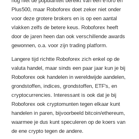
nog niet de populariteit bereikt van een eToro en
Plus500, maar Roboforex doet zeker niet onder
voor deze grotere brokers en is op een aantal
vlakken zelfs de betere keus. Roboforex heeft
door de jaren heen dan ook verschillende awards
gewonnen, o.a. voor zijn trading platform.
Langere tijd richtte Roboforex zich enkel op de
valuta handel, maar sinds een paar jaar kun je bij
Roboforex ook handelen in wereldwijde aandelen,
grondstoffen, indices, grondstoffen, ETF's, en
cryptocurrencies. Interessant is ook dat je bij
Roboforex ook cryptomunten tegen elkaar kunt
handelen in paren, bijvoorbeeld bitcoin/ethereum,
waarmee je dus kunt speculeren op de koers van
de ene crypto tegen de andere.