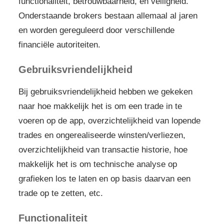
functionaliteit, betrouwbaarheid, en veiligheid.
Onderstaande brokers bestaan allemaal al jaren
en worden gereguleerd door verschillende
financiële autoriteiten.
Gebruiksvriendelijkheid
Bij gebruiksvriendelijkheid hebben we gekeken
naar hoe makkelijk het is om een trade in te
voeren op de app, overzichtelijkheid van lopende
trades en ongerealiseerde winsten/verliezen,
overzichtelijkheid van transactie historie, hoe
makkelijk het is om technische analyse op
grafieken los te laten en op basis daarvan een
trade op te zetten, etc.
Functionaliteit